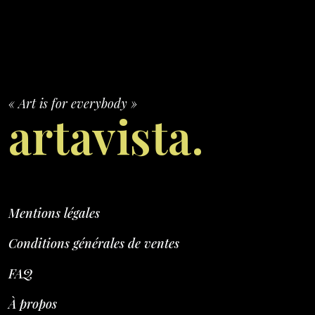
« Art is for everybody »
artavista.
Mentions légales
Conditions générales de ventes
FAQ
À propos